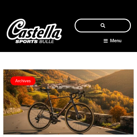
Menu
Archives