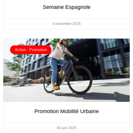
Semaine Espagnole
4 novembre 2025
Action - Promotion
Promotion Mobilité Urbaine
30 juin 2025