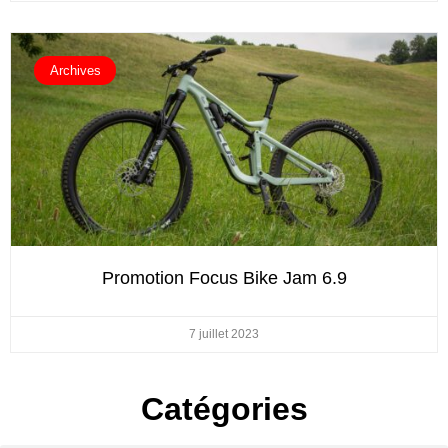
Archives
Promotion Focus Bike Jam 6.9
7 juillet 2023
Catégories