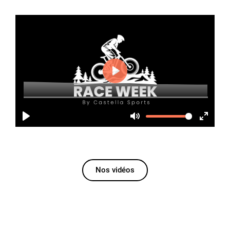
Nos vidéos