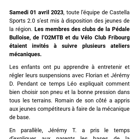
Samedi 01 avril 2023
, toute l’équipe de Castella
Sports 2.0 s’est mis à disposition des jeunes de
la région.
Les membres des clubs de la Pédale
Bulloise, de l’O2MTB et du Vélo Club Fribourg
étaient invités à suivre plusieurs ateliers
mécaniques.
Les enfants ont pu apprendre à entretenir et
régler leurs suspensions avec Florian et Jérémy
D. Pendant ce temps Léo expliquait comment
bien choisir son pneu et la bonne pression dans
tous les terrains. Romain de son côté a appris
aux jeunes compétiteurs à faire de la mécanique
de base.
En parallèle, Jérémy T. a pris le temps
d’expliquer aux parents les bases de la