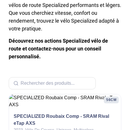
vélos de route Specialized performants et légers.
Que vous cherchiez vitesse, confort ou
rendement, trouvez le vélo Specialized adapté à
votre pratique.
Découvrez nos actions Specialized vélo de
route et contactez-nous pour un conseil
personnalisé.