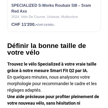
Définir la bonne taille de
votre vélo
Trouvez le vélo Specialized à votre vraie taille
grâce à notre mesure Smart Fit Q2 par IA.
En quelques minutes, nous analysons votre
morphologie pour recommander le cadre et les
réglages adaptés.
Une aide précieuse pour profiter pleinement de
votre nouveau vélo, sans hésitation ni