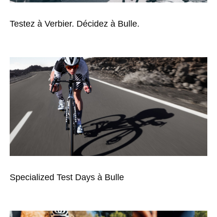
Testez à Verbier. Décidez à Bulle.
Specialized Test Days à Bulle