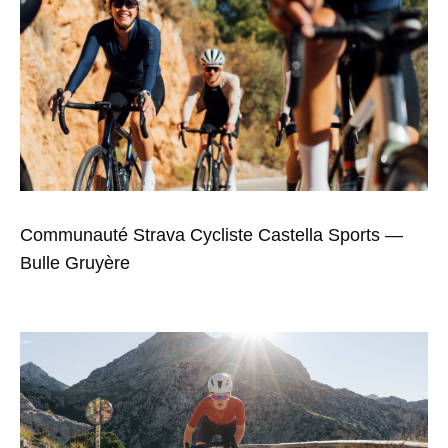
Communauté Strava Cycliste Castella Sports —
Bulle Gruyère