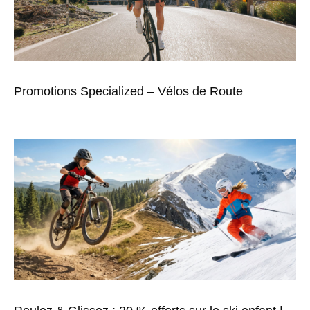
Promotions Specialized – Vélos de Route