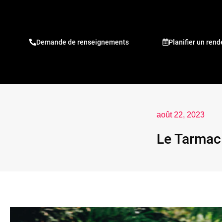
Demande de renseignements
Planifier un ren
août 22, 2023
Le Tarmac