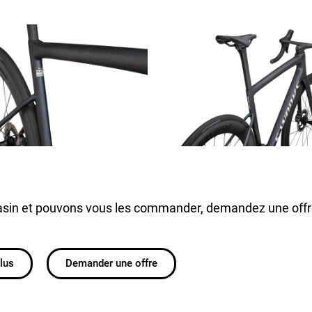
sin et pouvons vous les commander, demandez une offr
plus
Demander une offre