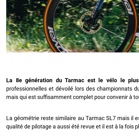
La 8e génération du Tarmac est le vélo le plus
professionnelles et dévoilé lors des championnats du
mais qui est suffisamment complet pour convenir à to
La géométrie reste similaire au Tarmac SL7 mais il e
qualité de pilotage a aussi été revue et il est à la foi