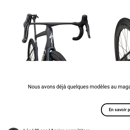
Nous avons déjà quelques modèles au maga
En savoir 