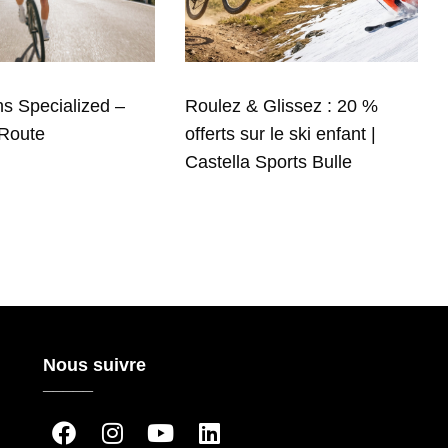
s Specialized –
Roulez & Glissez : 20 %
 Route
offerts sur le ski enfant |
Castella Sports Bulle
Nous suivre
_____