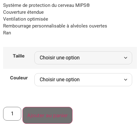
Système de protection du cerveau MIPS®
Couverture étendue
Ventilation optimisée
Rembourrage personnalisable à alvéoles ouvertes
Ran
Taille
Couleur
Ajouter au panier