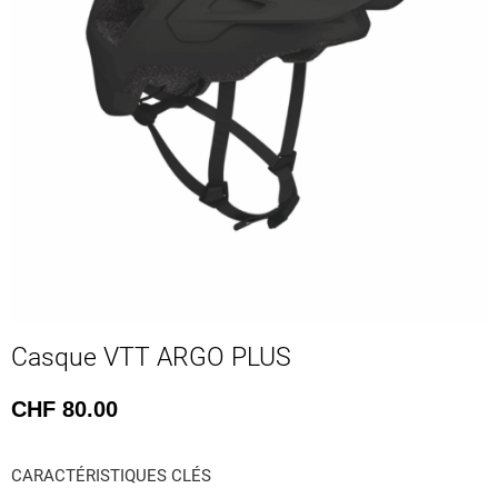
Casque VTT ARGO PLUS
CHF
80.00
CARACTÉRISTIQUES CLÉS