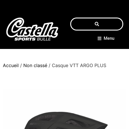
Menu
Accueil
/
Non classé
/ Casque VTT ARGO PLUS