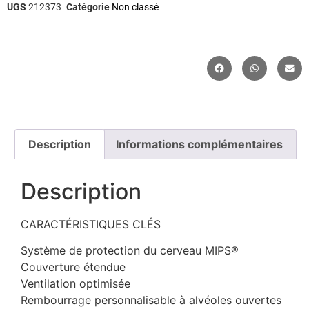
UGS
212373
Catégorie
Non classé
Description
Informations complémentaires
Description
CARACTÉRISTIQUES CLÉS
Système de protection du cerveau MIPS®
Couverture étendue
Ventilation optimisée
Rembourrage personnalisable à alvéoles ouvertes