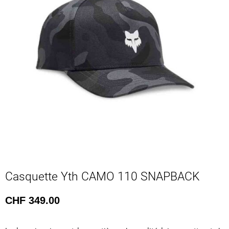
Casquette Yth CAMO 110 SNAPBACK
CHF
349.00