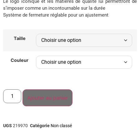
Le logo iconique et les matières de qualité lui permettront de
s’imposer comme un incontournable sur la durée
Système de fermeture réglable pour un ajustement
Taille
Couleur
Ajouter au panier
UGS
219970
Catégorie
Non classé