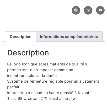
Description
Informations complémentaires
Description
Le logo iconique et les matières de qualité lui
permettront de s’imposer comme un
incontournable sur la durée
Système de fermeture réglable pour un ajustement
parfait
Impression à chaud en haute densité à l’avant
Tissu 98 % coton, 2 % élasthanne ; twill