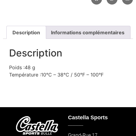
Description
Informations complémentaires
Description
Poids :48 g
Température :10°C – 38°C / 50°F – 100°F
Castella Sports
_____
Grand-Rue 17