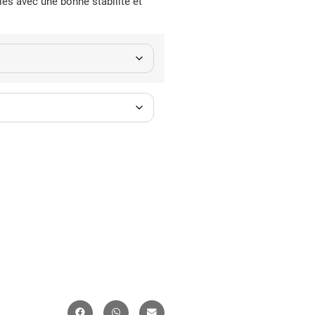
lés avec une bonne stabilité et