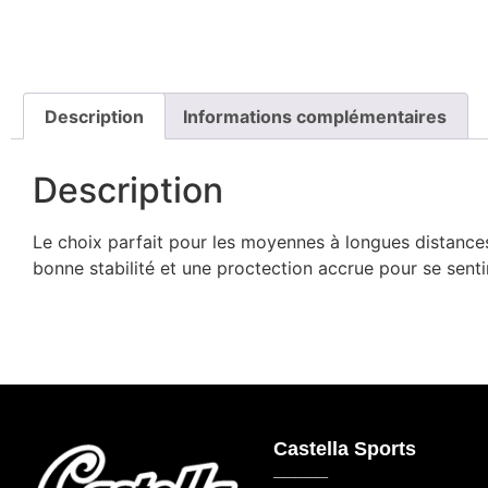
Description
Informations complémentaires
Description
Le choix parfait pour les moyennes à longues distances
bonne stabilité et une proctection accrue pour se sentir 
Castella Sports
_____