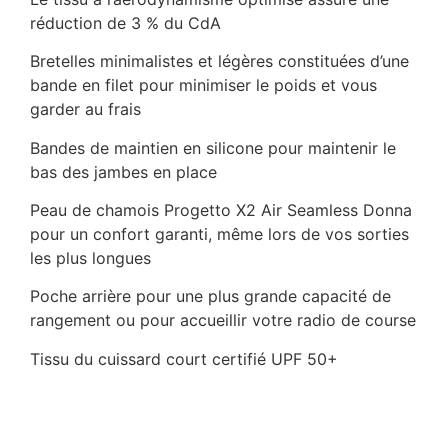
réduction de 3 % du CdA
Bretelles minimalistes et légères constituées d’une
bande en filet pour minimiser le poids et vous
garder au frais
Bandes de maintien en silicone pour maintenir le
bas des jambes en place
Peau de chamois Progetto X2 Air Seamless Donna
pour un confort garanti, même lors de vos sorties
les plus longues
Poche arrière pour une plus grande capacité de
rangement ou pour accueillir votre radio de course
Tissu du cuissard court certifié UPF 50+