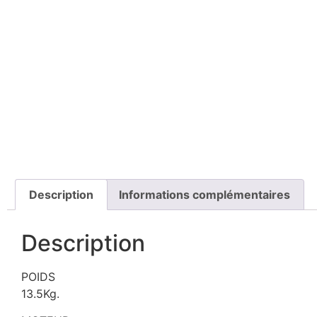
Description
Informations complémentaires
Description
POIDS
13.5Kg.