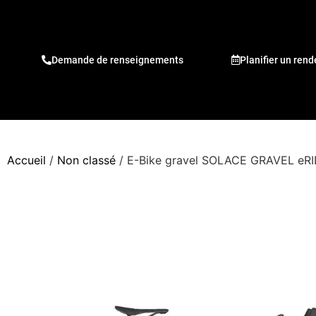
Demande de renseignements
Planifier un ren
Accueil
/
Non classé
/ E-Bike gravel SOLACE GRAVEL eR