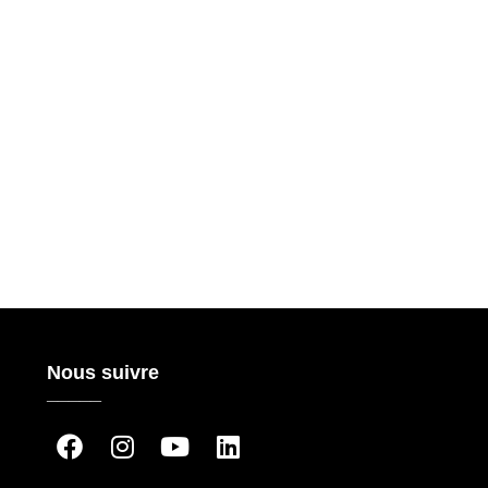
Nous suivre
_____