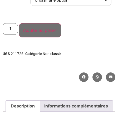
Ajouter au panier
UGS
211726
Catégorie
Non classé
Description
Informations complémentaires