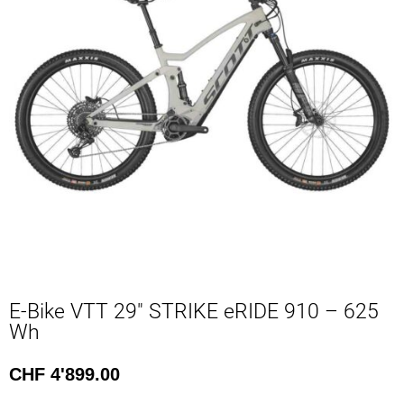
E-Bike VTT 29″ STRIKE eRIDE 910 – 625
Wh
CHF
4'899.00