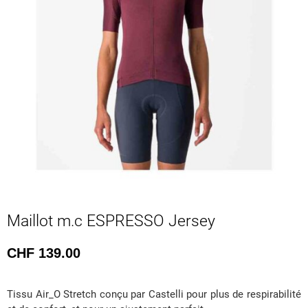
Maillot m.c ESPRESSO Jersey
CHF
139.00
Tissu Air_O Stretch conçu par Castelli pour plus de respirabilité