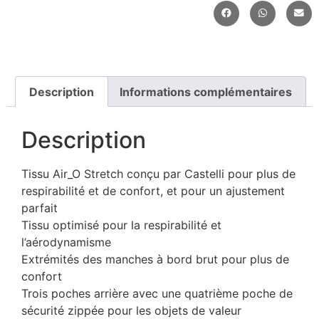
Description
Informations complémentaires
Description
Tissu Air_O Stretch conçu par Castelli pour plus de
respirabilité et de confort, et pour un ajustement
parfait
Tissu optimisé pour la respirabilité et
l’aérodynamisme
Extrémités des manches à bord brut pour plus de
confort
Trois poches arrière avec une quatrième poche de
sécurité zippée pour les objets de valeur