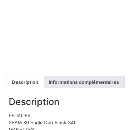
Description
Informations complémentaires
Description
PEDALIER
SRAM X0 Eagle Dub Black 34t
MANETTES