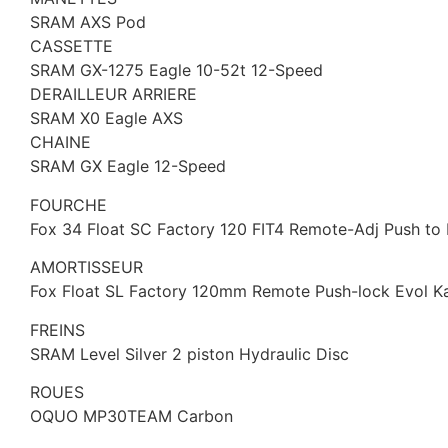
SRAM AXS Pod
CASSETTE
SRAM GX-1275 Eagle 10-52t 12-Speed
DERAILLEUR ARRIERE
SRAM X0 Eagle AXS
CHAINE
SRAM GX Eagle 12-Speed
FOURCHE
Fox 34 Float SC Factory 120 FIT4 Remote-Adj Push t
AMORTISSEUR
Fox Float SL Factory 120mm Remote Push-lock Evol
FREINS
SRAM Level Silver 2 piston Hydraulic Disc
ROUES
OQUO MP30TEAM Carbon