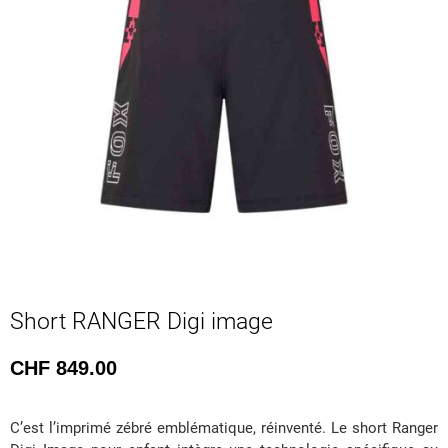
Short RANGER Digi image
CHF
849.00
C’est l’imprimé zébré emblématique, réinventé. Le short Ranger