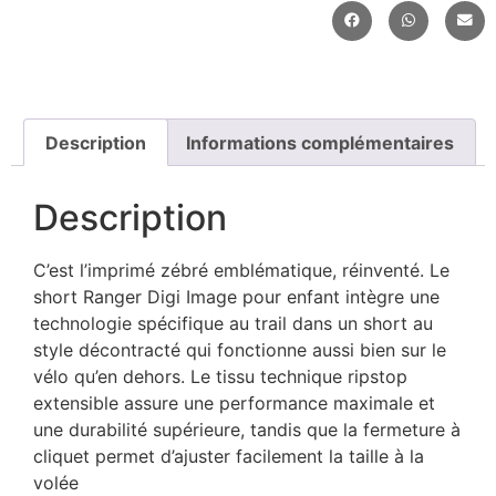
Description
Informations complémentaires
Description
C’est l’imprimé zébré emblématique, réinventé. Le
short Ranger Digi Image pour enfant intègre une
technologie spécifique au trail dans un short au
style décontracté qui fonctionne aussi bien sur le
vélo qu’en dehors. Le tissu technique ripstop
extensible assure une performance maximale et
une durabilité supérieure, tandis que la fermeture à
cliquet permet d’ajuster facilement la taille à la
volée