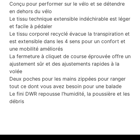
Conçu pour performer sur le vélo et se détendre
en dehors du vélo
Le tissu technique extensible indéchirable est léger
et facile à pédaler
Le tissu corporel recyclé évacue la transpiration et
est extensible dans les 4 sens pour un confort et
une mobilité améliorés
La fermeture à cliquet de course éprouvée offre un
ajustement sûr et des ajustements rapides à la
volée
Deux poches pour les mains zippées pour ranger
tout ce dont vous avez besoin pour une balade
Le fini DWR repousse l’humidité, la poussière et les
débris