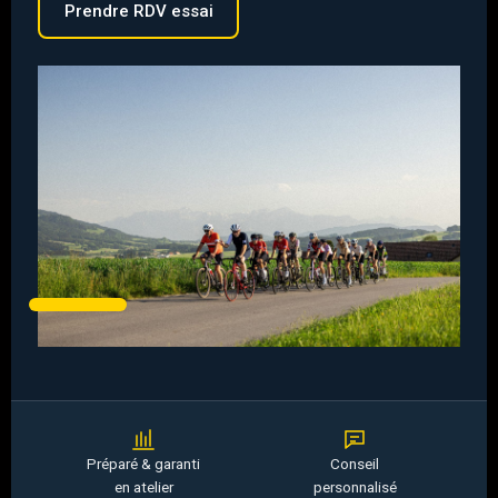
Prendre RDV essai
Préparé & garanti
Conseil
en atelier
personnalisé