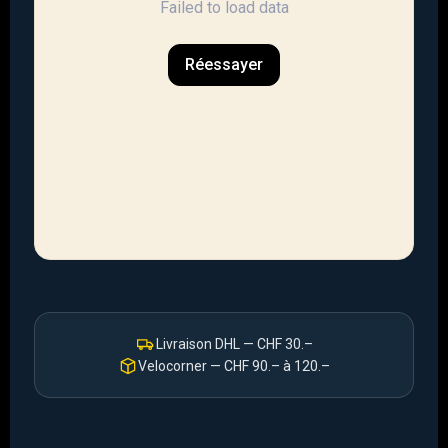
Livraison DHL — CHF 30.–
Velocorner — CHF 90.– à 120.–