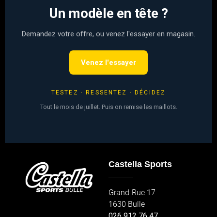
Un modèle en tête ?
Demandez votre offre, ou venez l'essayer en magasin.
Venez l'essayer
TESTEZ · RESSENTEZ · DÉCIDEZ
Tout le mois de juillet. Puis on remise les maillots.
Castella Sports
_____
Grand-Rue 17
1630 Bulle
026 912 76 47