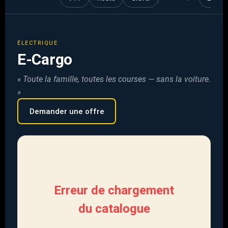
ÉLECTRIQUE
E-Cargo
« Toute la famille, toutes les courses — sans la voiture.
»
Demander une offre