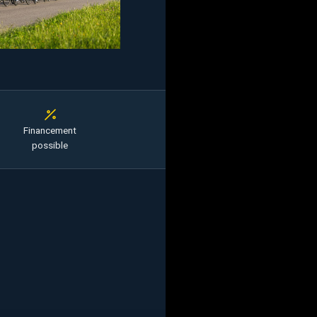
Financement
possible