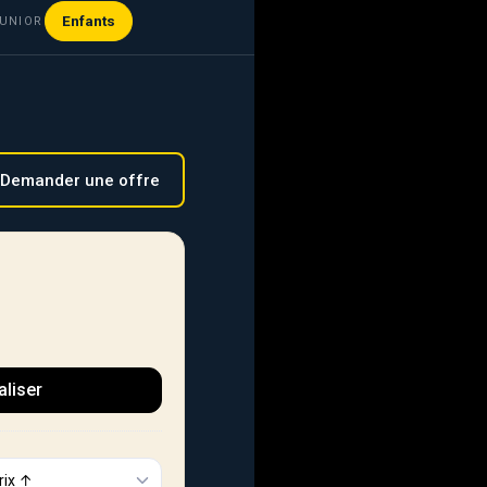
Enfants
UNIOR
Demander une offre