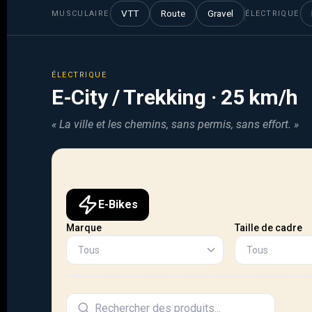
VTT
Route
Gravel
MUSCULAIRE
ÉLECTRIQUE
ÉLECTRIQUE
E-City / Trekking · 25 km/h
« La ville et les chemins, sans permis, sans effort. »