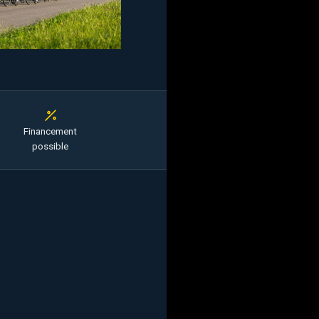
Financement
possible