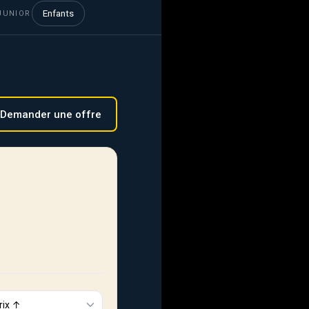
Enfants
JUNIOR
Demander une offre